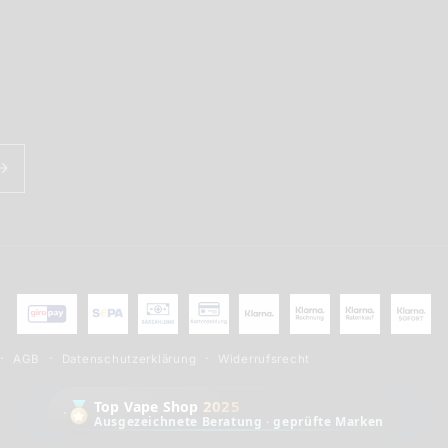
Zahlungsmethoden
AGB
Datenschutzerklärung
Widerrufsrecht
2025
Top Vape Shop
Ausgezeichnete Beratung · geprüfte Marken