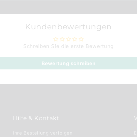
Kundenbewertungen
Schreiben Sie die erste Bewertung
Bewertung schreiben
Hilfe & Kontakt
Ihre Bestellung verfolgen
E