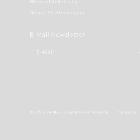
Widerrufsbelehrung
Online-Streitbeilegung
E-Mail Newsletter
E-Mail
Impressum
© 2026,
YASIRZ E-Zigaretten Onlineshop