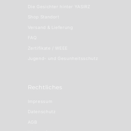
Die Gesichter hinter YASIRZ
Shop Standort
Versand & Lieferung
FAQ
Zertifikate / WEEE
Jugend- und Gesunheitsschutz
Rechtliches
Impressum
Datenschutz
AGB