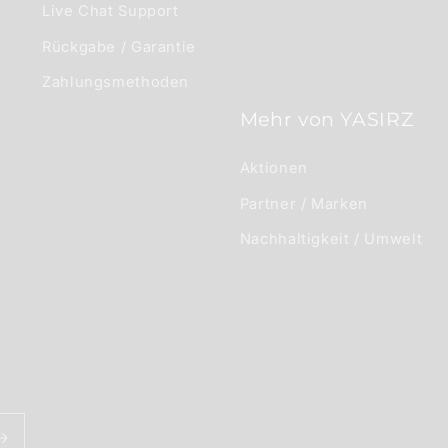
Live Chat Support
Rückgabe / Garantie
Zahlungsmethoden
Mehr von YASIRZ
Aktionen
Partner / Marken
Nachhaltigkeit / Umwelt