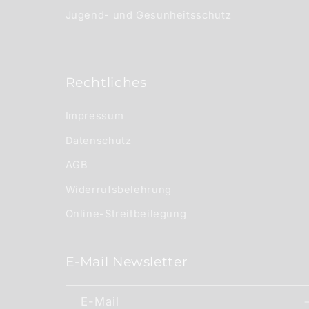
Jugend- und Gesunheitsschutz
Rechtliches
Impressum
Datenschutz
AGB
Widerrufsbelehrung
Online-Streitbeilegung
E-Mail Newsletter
E-Mail