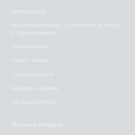
Nikotinrechner
Raucher-Sparrechner: So viel kannst du mit der
E-Zigarette sparen
Kontaktformular
E-Mail / Telefon
Live Chat Support
Rückgabe / Garantie
Zahlungsmethoden
Wissen & Ratgeber