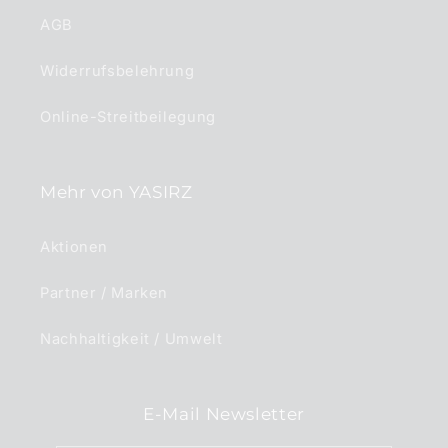
AGB
Widerrufsbelehrung
Online-Streitbeilegung
Mehr von YASIRZ
Aktionen
Partner / Marken
Nachhaltigkeit / Umwelt
E-Mail Newsletter