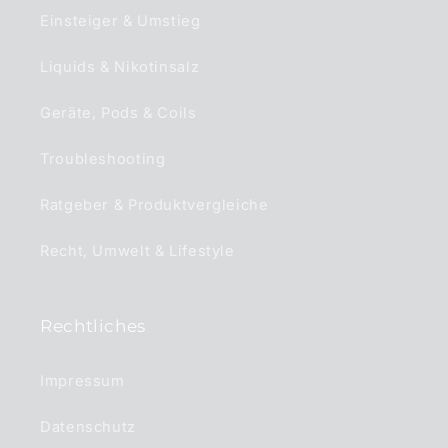
Einsteiger & Umstieg
Liquids & Nikotinsalz
Geräte, Pods & Coils
Troubleshooting
Ratgeber & Produktvergleiche
Recht, Umwelt & Lifestyle
Rechtliches
Impressum
Datenschutz