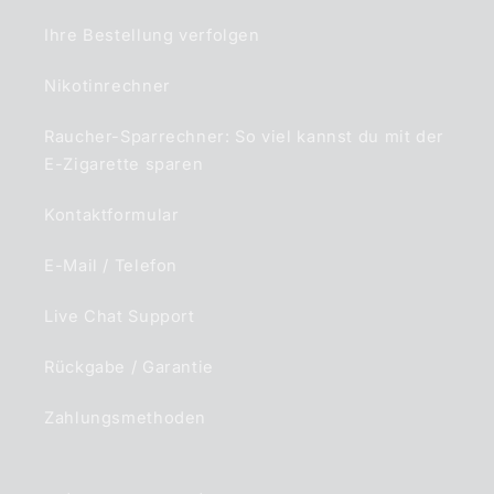
Ihre Bestellung verfolgen
Nikotinrechner
Raucher-Sparrechner: So viel kannst du mit der
E-Zigarette sparen
Kontaktformular
E-Mail / Telefon
Live Chat Support
Rückgabe / Garantie
Zahlungsmethoden