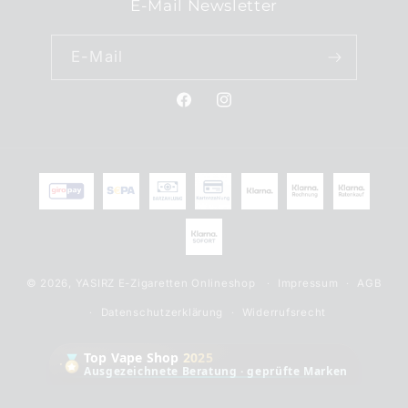
E-Mail Newsletter
E-Mail
Facebook
Instagram
Zahlungsmethoden
© 2026,
YASIRZ E-Zigaretten Onlineshop
Impressum
AGB
Datenschutzerklärung
Widerrufsrecht
Top Vape Shop
2025
Ausgezeichnete Beratung · geprüfte Marken