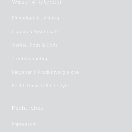
Wissen & Ratgeber
Einsteiger & Umstieg
Liquids & Nikotinsalz
Geräte, Pods & Coils
Troubleshooting
Ratgeber & Produktvergleiche
Recht, Umwelt & Lifestyle
Rechtliches
Impressum