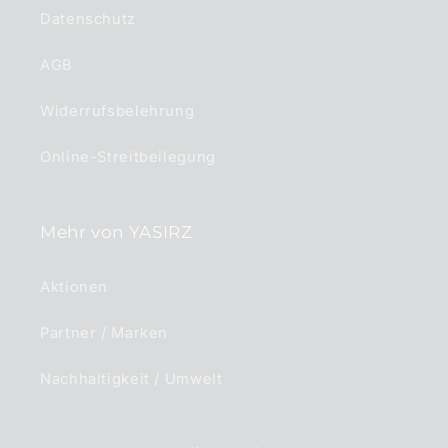
Datenschutz
AGB
Widerrufsbelehrung
Online-Streitbeilegung
Mehr von YASIRZ
Aktionen
Partner / Marken
Nachhaltigkeit / Umwelt