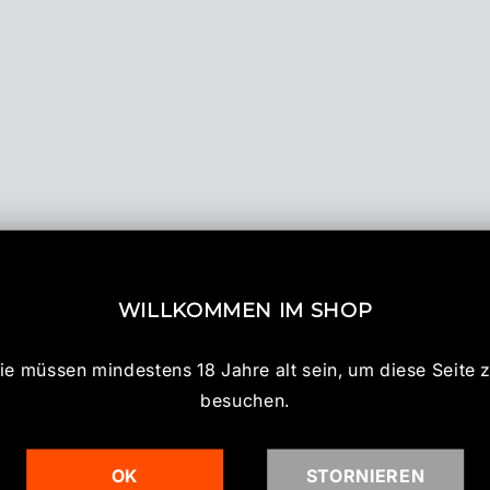
WILLKOMMEN IM SHOP
ie müssen mindestens 18 Jahre alt sein, um diese Seite 
besuchen.
OK
STORNIEREN