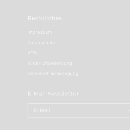
Rechtliches
Impressum
Datenschutz
AGB
Widerrufsbelehrung
Online-Streitbeilegung
E-Mail Newsletter
E-Mail