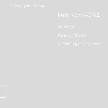
Zahlungsmethoden
Mehr von YASIRZ
Aktionen
Partner / Marken
Nachhaltigkeit / Umwelt