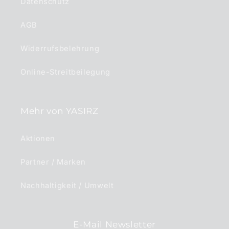
Datenschutz
AGB
Widerrufsbelehrung
Online-Streitbeilegung
Mehr von YASIRZ
Aktionen
Partner / Marken
Nachhaltigkeit / Umwelt
E-Mail Newsletter