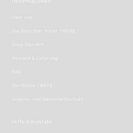
Informationen
Über uns
Die Gesichter hinter YASIRZ
Shop Standort
Versand & Lieferung
FAQ
Zertifikate / WEEE
Jugend- und Gesunheitsschutz
Hilfe & Kontakt