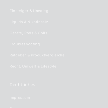
Einsteiger & Umstieg
Liquids & Nikotinsalz
Geräte, Pods & Coils
Troubleshooting
Ratgeber & Produktvergleiche
Recht, Umwelt & Lifestyle
Rechtliches
Impressum