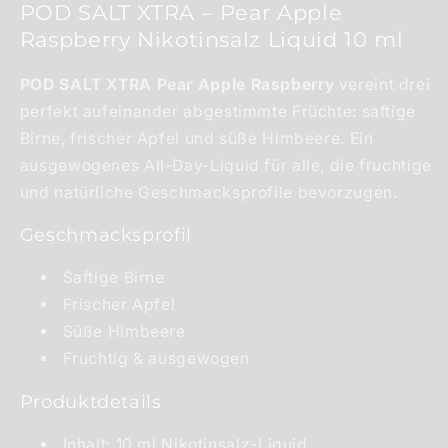
POD SALT XTRA – Pear Apple
Raspberry Nikotinsalz Liquid 10 ml
POD SALT XTRA Pear Apple Raspberry
vereint drei
perfekt aufeinander abgestimmte Früchte: saftige
Birne, frischer Apfel und süße Himbeere. Ein
ausgewogenes All-Day-Liquid für alle, die fruchtige
und natürliche Geschmacksprofile bevorzugen.
Geschmacksprofil
Saftige Birne
Frischer Apfel
Süße Himbeere
Fruchtig & ausgewogen
Produktdetails
Inhalt: 10 ml Nikotinsalz-Liquid