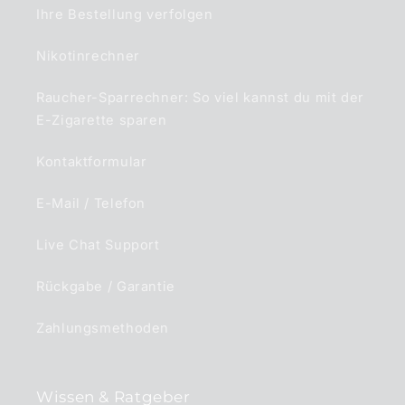
Ihre Bestellung verfolgen
Nikotinrechner
Raucher-Sparrechner: So viel kannst du mit der
E-Zigarette sparen
Kontaktformular
E-Mail / Telefon
Live Chat Support
Rückgabe / Garantie
Zahlungsmethoden
Wissen & Ratgeber