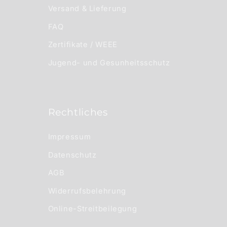
Versand & Lieferung
FAQ
Zertifikate / WEEE
Jugend- und Gesunheitsschutz
Rechtliches
Impressum
Datenschutz
AGB
Widerrufsbelehrung
Online-Streitbeilegung