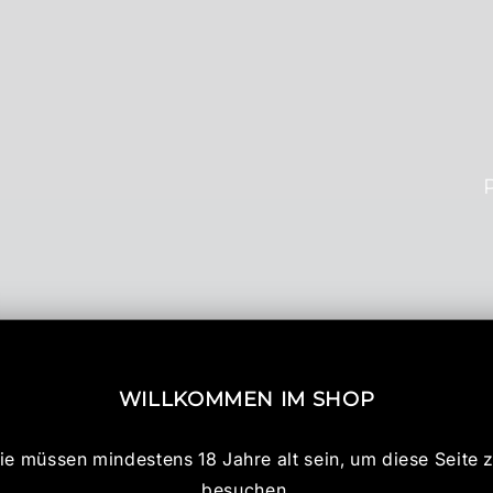
WILLKOMMEN IM SHOP
ie müssen mindestens 18 Jahre alt sein, um diese Seite 
besuchen.