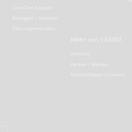
R
Live Chat Support
Rückgabe / Garantie
Zahlungsmethoden
Mehr von YASIRZ
Aktionen
Partner / Marken
Nachhaltigkeit / Umwelt