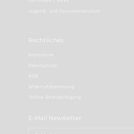
Zertifikate / WEEE
Jugend- und Gesunheitsschutz
Rechtliches
Impressum
Datenschutz
AGB
Widerrufsbelehrung
Online-Streitbeilegung
E-Mail Newsletter