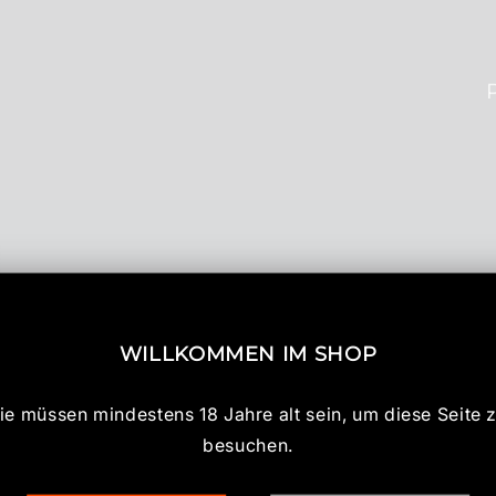
WILLKOMMEN IM SHOP
ie müssen mindestens 18 Jahre alt sein, um diese Seite 
besuchen.