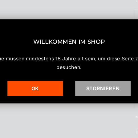
WILLKOMMEN IM SHOP
ie müssen mindestens 18 Jahre alt sein, um diese Seite 
besuchen.
OK
STORNIEREN