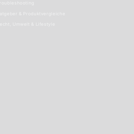
roubleshooting
atgeber & Produktvergleiche
echt, Umwelt & Lifestyle