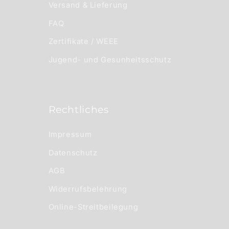
Versand & Lieferung
FAQ
Zertifikate / WEEE
Jugend- und Gesunheitsschutz
Rechtliches
Impressum
Datenschutz
AGB
Widerrufsbelehrung
Online-Streitbeilegung