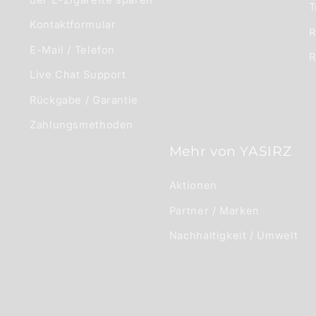
T
Kontaktformular
R
E-Mail / Telefon
R
Live Chat Support
Rückgabe / Garantie
Zahlungsmethoden
Mehr von YASIRZ
Aktionen
Partner / Marken
Nachhaltigkeit / Umwelt