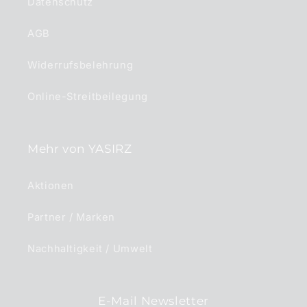
Datenschutz
AGB
Widerrufsbelehrung
Online-Streitbeilegung
Mehr von YASIRZ
Aktionen
Partner / Marken
Nachhaltigkeit / Umwelt
E-Mail Newsletter