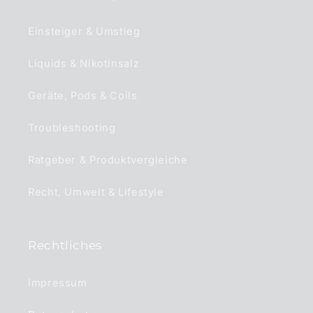
Einsteiger & Umstieg
Liquids & Nikotinsalz
Geräte, Pods & Coils
Troubleshooting
Ratgeber & Produktvergleiche
Recht, Umwelt & Lifestyle
Rechtliches
Impressum