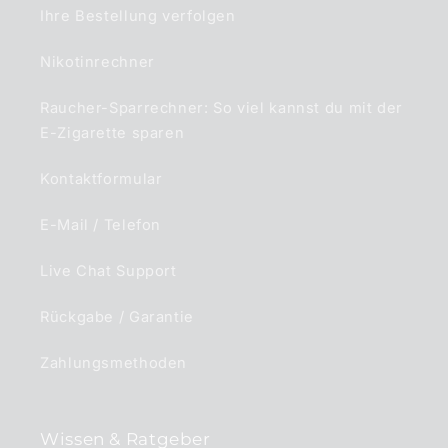
Ihre Bestellung verfolgen
Nikotinrechner
Raucher-Sparrechner: So viel kannst du mit der
E-Zigarette sparen
Kontaktformular
E-Mail / Telefon
Live Chat Support
Rückgabe / Garantie
Zahlungsmethoden
Wissen & Ratgeber