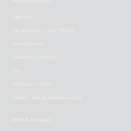
Informationen
Über uns
Die Gesichter hinter YASIRZ
Shop Standort
Versand & Lieferung
FAQ
Zertifikate / WEEE
Jugend- und Gesunheitsschutz
Hilfe & Kontakt