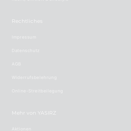
Rechtliches
Impressum
Datenschutz
AGB
Widerrufsbelehrung
Online-Streitbeilegung
Mehr von YASIRZ
Aktionen