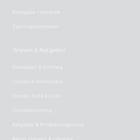
Rückgabe / Garantie
Zahlungsmethoden
Wissen & Ratgeber
Einsteiger & Umstieg
Liquids & Nikotinsalz
Geräte, Pods & Coils
Troubleshooting
Ratgeber & Produktvergleiche
Recht, Umwelt & Lifestyle