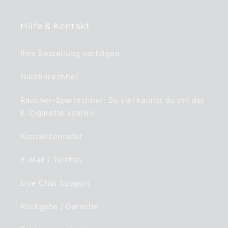
Hilfe & Kontakt
Ihre Bestellung verfolgen
Nikotinrechner
Raucher-Sparrechner: So viel kannst du mit der
E-Zigarette sparen
Kontaktformular
E-Mail / Telefon
Live Chat Support
Rückgabe / Garantie