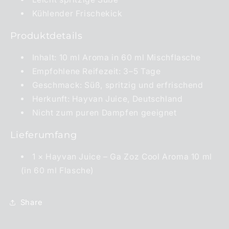
Kühlender Frischekick
Produktdetails
Inhalt: 10 ml Aroma in 60 ml Mischflasche
Empfohlene Reifezeit: 3–5 Tage
Geschmack: Süß, spritzig und erfrischend
Herkunft: Hayvan Juice, Deutschland
Nicht zum puren Dampfen geeignet
Lieferumfang
1 × Hayvan Juice – Ga Zoz Cool Aroma 10 ml
(in 60 ml Flasche)
Share