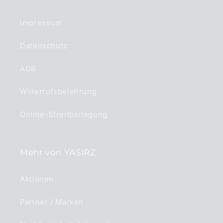
Impressum
Datenschutz
AGB
Widerrufsbelehrung
Online-Streitbeilegung
Mehr von YASIRZ
Aktionen
Partner / Marken