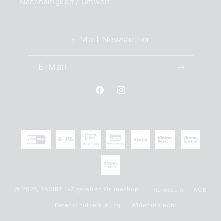
Nachhaltigkeit / Umwelt
E-Mail Newsletter
E-Mail
Facebook
Instagram
Zahlungsmethoden
© 2026,
YASIRZ E-Zigaretten Onlineshop
Impressum
AGB
Datenschutzerklärung
Widerrufsrecht