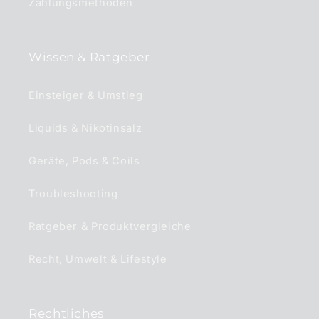
Zahlungsmethoden
Wissen & Ratgeber
Einsteiger & Umstieg
Liquids & Nikotinsalz
Geräte, Pods & Coils
Troubleshooting
Ratgeber & Produktvergleiche
Recht, Umwelt & Lifestyle
Rechtliches