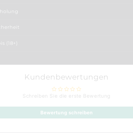
bholung
cherheit
s (18+)
Kundenbewertungen
Schreiben Sie die erste Bewertung
Bewertung schreiben