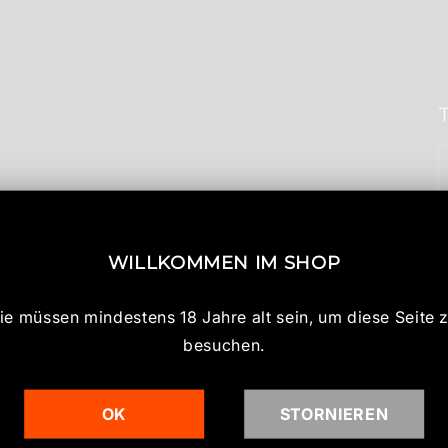
WILLKOMMEN IM SHOP
ie müssen mindestens 18 Jahre alt sein, um diese Seite 
besuchen.
OK
STORNIEREN