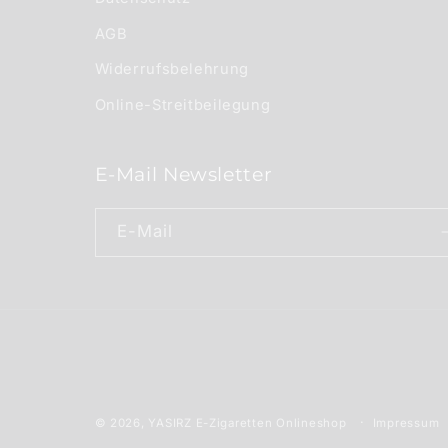
AGB
Widerrufsbelehrung
Online-Streitbeilegung
E-Mail Newsletter
E-Mail
Impressum
© 2026,
YASIRZ E-Zigaretten Onlineshop