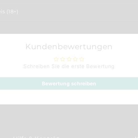
s (18+)
Kundenbewertungen
Schreiben Sie die erste Bewertung
Bewertung schreiben