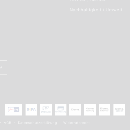
Nachhaltigkeit / Umwelt
Zahlungsmethoden
AGB
Datenschutzerklärung
Widerrufsrecht