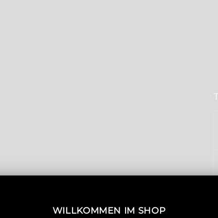
WILLKOMMEN IM SHOP