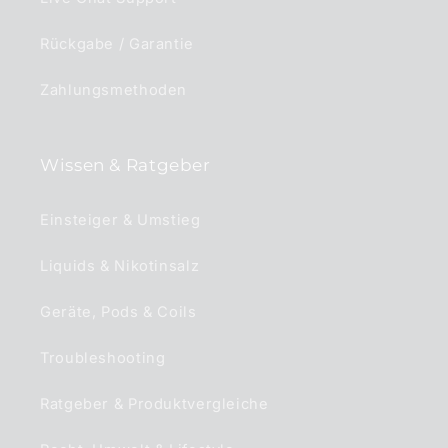
Rückgabe / Garantie
Zahlungsmethoden
Wissen & Ratgeber
Einsteiger & Umstieg
Liquids & Nikotinsalz
Geräte, Pods & Coils
Troubleshooting
Ratgeber & Produktvergleiche