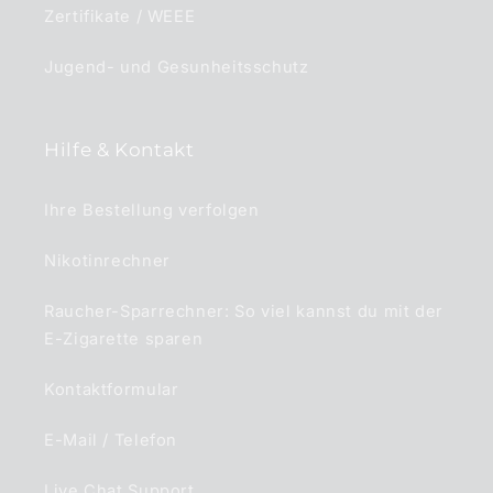
Zertifikate / WEEE
Jugend- und Gesunheitsschutz
Hilfe & Kontakt
Ihre Bestellung verfolgen
Nikotinrechner
Raucher-Sparrechner: So viel kannst du mit der
E-Zigarette sparen
Kontaktformular
E-Mail / Telefon
Live Chat Support