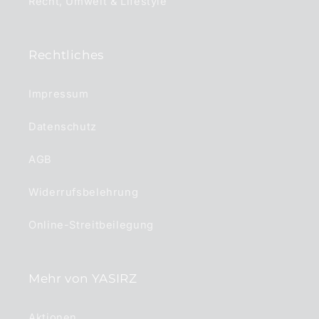
Recht, Umwelt & Lifestyle
Rechtliches
Impressum
Datenschutz
AGB
Widerrufsbelehrung
Online-Streitbeilegung
Mehr von YASIRZ
Aktionen