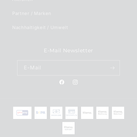
Partner / Marken
Nachhaltigkeit / Umwelt
E-Mail Newsletter
E-Mail
Facebook
Instagram
Zahlungsmethoden