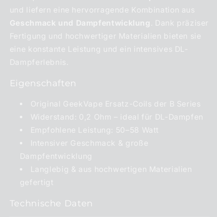
und liefern eine hervorragende Kombination aus
Geschmack und Dampfentwicklung
. Dank präziser
Fertigung und hochwertiger Materialien bieten sie
eine konstante Leistung und ein intensives DL-
Dampferlebnis.
Eigenschaften
Original GeekVape Ersatz-Coils der B Series
Widerstand: 0,2 Ohm – ideal für DL-Dampfen
Empfohlene Leistung: 50–58 Watt
Intensiver Geschmack & große
Dampfentwicklung
Langlebig & aus hochwertigen Materialien
gefertigt
Technische Daten