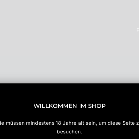
WILLKOMMEN IM SHOP
ie müssen mindestens 18 Jahre alt sein, um diese Seite 
besuchen.