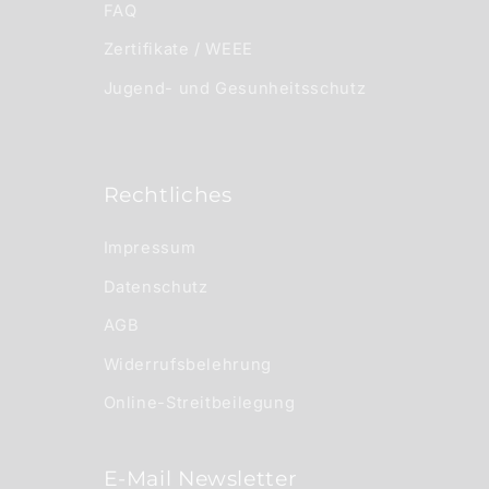
FAQ
Zertifikate / WEEE
Jugend- und Gesunheitsschutz
Rechtliches
Impressum
Datenschutz
AGB
Widerrufsbelehrung
Online-Streitbeilegung
E-Mail Newsletter