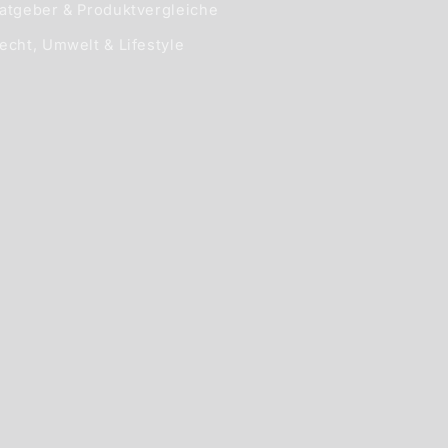
atgeber & Produktvergleiche
echt, Umwelt & Lifestyle