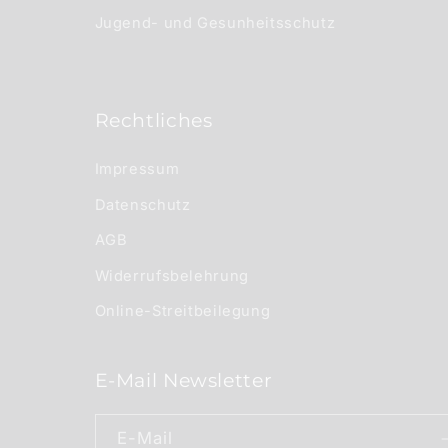
Jugend- und Gesunheitsschutz
Rechtliches
Impressum
Datenschutz
AGB
Widerrufsbelehrung
Online-Streitbeilegung
E-Mail Newsletter
E-Mail