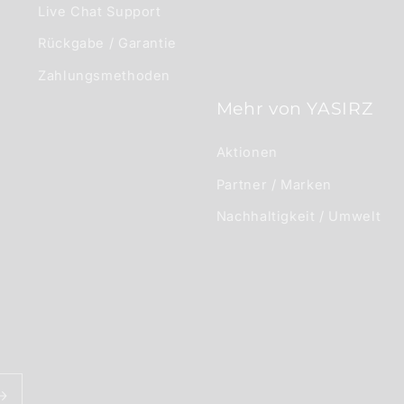
Live Chat Support
Rückgabe / Garantie
Zahlungsmethoden
Mehr von YASIRZ
Aktionen
Partner / Marken
Nachhaltigkeit / Umwelt