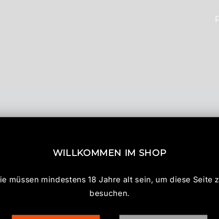
WILLKOMMEN IM SHOP
ie müssen mindestens 18 Jahre alt sein, um diese Seite 
besuchen.