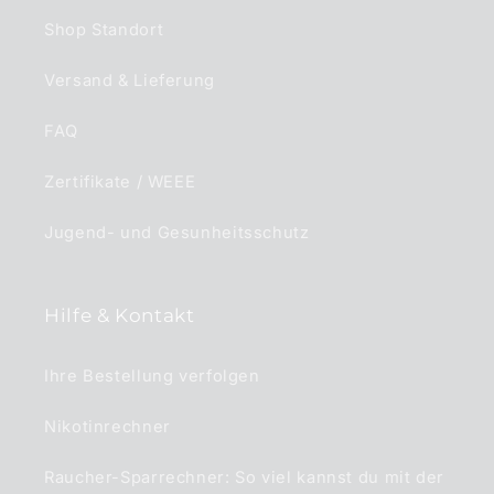
Shop Standort
Versand & Lieferung
FAQ
Zertifikate / WEEE
Jugend- und Gesunheitsschutz
Hilfe & Kontakt
Ihre Bestellung verfolgen
Nikotinrechner
Raucher-Sparrechner: So viel kannst du mit der