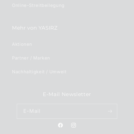
Online-Streitbeilegung
Mehr von YASIRZ
Aktionen
Partner / Marken
Nachhaltigkeit / Umwelt
E-Mail Newsletter
E-Mail
Facebook
Instagram