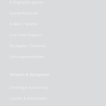
E-Zigarette sparen
Kontaktformular
E-Mail / Telefon
Live Chat Support
Rückgabe / Garantie
Zahlungsmethoden
Wissen & Ratgeber
Einsteiger & Umstieg
Liquids & Nikotinsalz