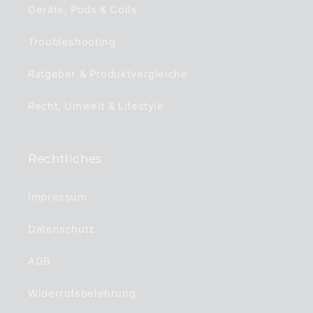
Geräte, Pods & Coils
Troubleshooting
Ratgeber & Produktvergleiche
Recht, Umwelt & Lifestyle
Rechtliches
Impressum
Datenschutz
AGB
Widerrufsbelehrung