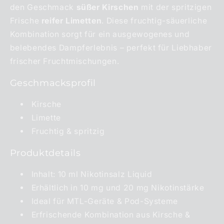
den Geschmack
süßer Kirschen
mit der spritzigen
Frische
reifer Limetten
. Diese fruchtig-säuerliche
Kombination sorgt für ein ausgewogenes und
belebendes Dampferlebnis – perfekt für Liebhaber
frischer Fruchtmischungen.
Geschmacksprofil
Kirsche
Limette
Fruchtig & spritzig
Produktdetails
Inhalt: 10 ml Nikotinsalz Liquid
Erhältlich in 10 mg und 20 mg Nikotinstärke
Ideal für MTL-Geräte & Pod-Systeme
Erfrischende Kombination aus Kirsche &