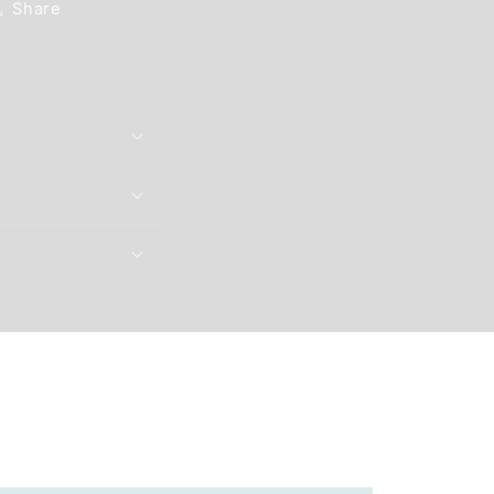
Share