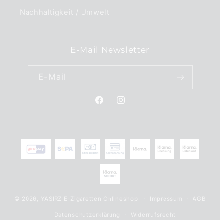
Nachhaltigkeit / Umwelt
E-Mail Newsletter
E-Mail
Facebook
Instagram
Zahlungsmethoden
© 2026,
YASIRZ E-Zigaretten Onlineshop
Impressum
AGB
Datenschutzerklärung
Widerrufsrecht