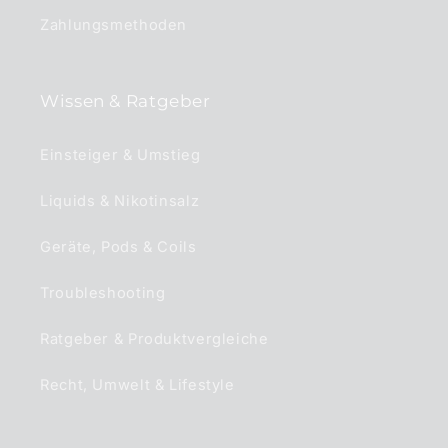
Zahlungsmethoden
Wissen & Ratgeber
Einsteiger & Umstieg
Liquids & Nikotinsalz
Geräte, Pods & Coils
Troubleshooting
Ratgeber & Produktvergleiche
Recht, Umwelt & Lifestyle