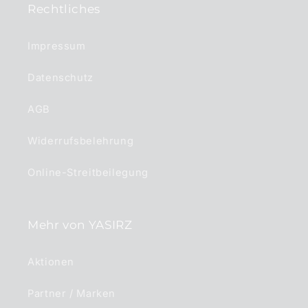
Rechtliches
Impressum
Datenschutz
AGB
Widerrufsbelehrung
Online-Streitbeilegung
Mehr von YASIRZ
Aktionen
Partner / Marken