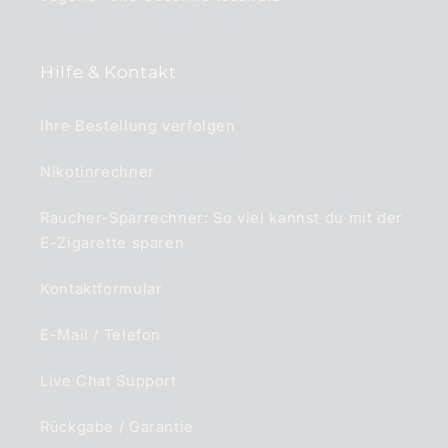
Hilfe & Kontakt
Ihre Bestellung verfolgen
Nikotinrechner
Raucher-Sparrechner: So viel kannst du mit der
E-Zigarette sparen
Kontaktformular
E-Mail / Telefon
Live Chat Support
Rückgabe / Garantie