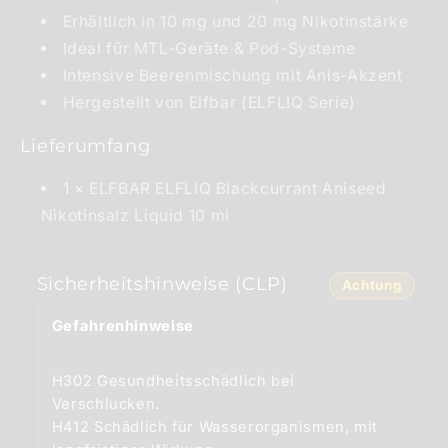
Erhältlich in 10 mg und 20 mg Nikotinstärke
Ideal für MTL-Geräte & Pod-Systeme
Intensive Beerenmischung mit Anis-Akzent
Hergestellt von Elfbar (ELFLIQ Serie)
Lieferumfang
1 × ELFBAR ELFLIQ Blackcurrant Aniseed
Nikotinsalz Liquid 10 ml
Sicherheitshinweise (CLP)
Achtung
Gefahrenhinweise
H302 Gesundheitsschädlich bei
Verschlucken.
H412 Schädlich für Wasserorganismen, mit