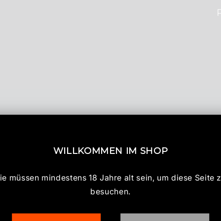
WILLKOMMEN IM SHOP
ie müssen mindestens 18 Jahre alt sein, um diese Seite 
besuchen.