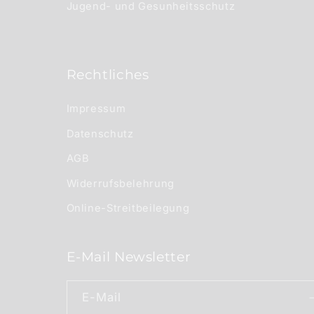
Jugend- und Gesunheitsschutz
Rechtliches
Impressum
Datenschutz
AGB
Widerrufsbelehrung
Online-Streitbeilegung
E-Mail Newsletter
E-Mail