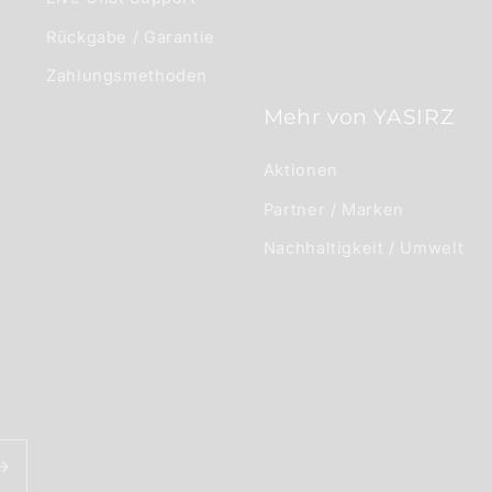
Rückgabe / Garantie
Zahlungsmethoden
Mehr von YASIRZ
Aktionen
Partner / Marken
Nachhaltigkeit / Umwelt