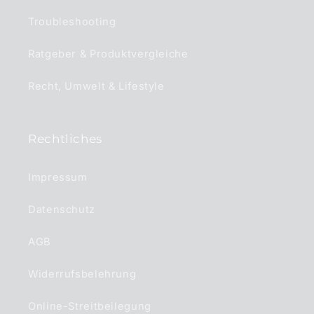
Troubleshooting
Ratgeber & Produktvergleiche
Recht, Umwelt & Lifestyle
Rechtliches
Impressum
Datenschutz
AGB
Widerrufsbelehrung
Online-Streitbeilegung