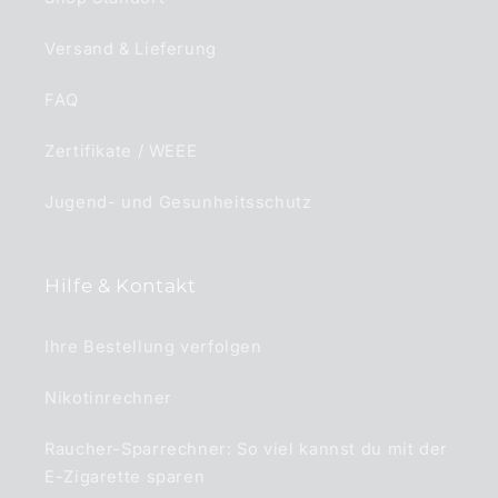
Versand & Lieferung
FAQ
Zertifikate / WEEE
Jugend- und Gesunheitsschutz
Hilfe & Kontakt
Ihre Bestellung verfolgen
Nikotinrechner
Raucher-Sparrechner: So viel kannst du mit der
E-Zigarette sparen