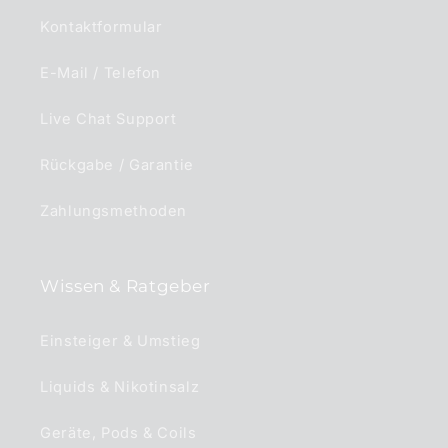
Kontaktformular
E-Mail / Telefon
Live Chat Support
Rückgabe / Garantie
Zahlungsmethoden
Wissen & Ratgeber
Einsteiger & Umstieg
Liquids & Nikotinsalz
Geräte, Pods & Coils