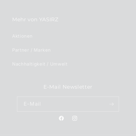
Mehr von YASIRZ
Aktionen
Partner / Marken
Nachhaltigkeit / Umwelt
E-Mail Newsletter
E-Mail
Facebook
Instagram