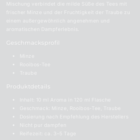
Mischung verbindet die milde Süße des Tees mit
frischer Minze und der Fruchtigkeit der Traube zu
einem außergewöhnlich angenehmen und
aromatischen Dampferlebnis.
Geschmacksprofil
Minze
Rooibos-Tee
Traube
Produktdetails
Inhalt: 10 ml Aroma in 120 ml Flasche
Geschmack: Minze, Rooibos-Tee, Traube
Dosierung nach Empfehlung des Herstellers
Nicht pur dampfen
Reifezeit: ca. 3–5 Tage