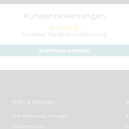
Kundenbewertungen
Schreiben Sie die erste Bewertung
Bewertung schreiben
Hilfe & Kontakt
Ihre Bestellung verfolgen
E
Nikotinrechner
L