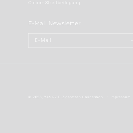
Online-Streitbeilegung
E-Mail Newsletter
E-Mail
Impressum
© 2026,
YASIRZ E-Zigaretten Onlineshop