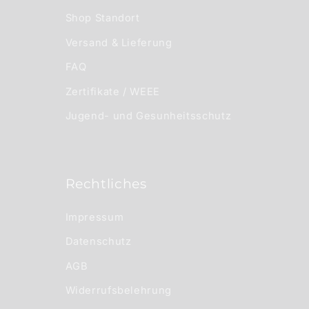
Shop Standort
Versand & Lieferung
FAQ
Zertifikate / WEEE
Jugend- und Gesunheitsschutz
Rechtliches
Impressum
Datenschutz
AGB
Widerrufsbelehrung