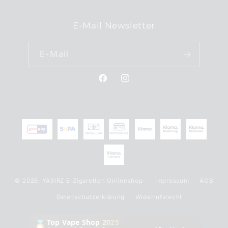
E-Mail Newsletter
E-Mail
Facebook
Instagram
Zahlungsmethoden
© 2026,
YASIRZ E-Zigaretten Onlineshop
Impressum
AGB
Datenschutzerklärung
Widerrufsrecht
Top Vape Shop
2025