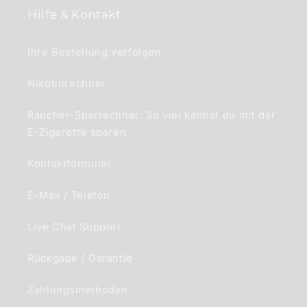
Hilfe & Kontakt
Ihre Bestellung verfolgen
Nikotinrechner
Raucher-Sparrechner: So viel kannst du mit der
E-Zigarette sparen
Kontaktformular
E-Mail / Telefon
Live Chat Support
Rückgabe / Garantie
Zahlungsmethoden