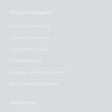
Wissen & Ratgeber
Einsteiger & Umstieg
Liquids & Nikotinsalz
Geräte, Pods & Coils
Troubleshooting
Ratgeber & Produktvergleiche
Recht, Umwelt & Lifestyle
Rechtliches