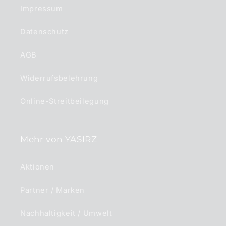
Impressum
Datenschutz
AGB
Widerrufsbelehrung
Online-Streitbeilegung
Mehr von YASIRZ
Aktionen
Partner / Marken
Nachhaltigkeit / Umwelt