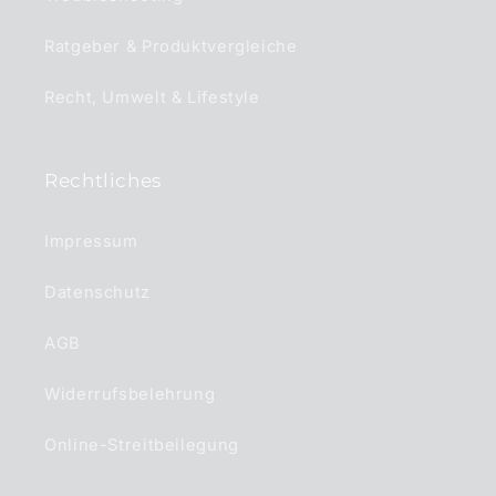
Ratgeber & Produktvergleiche
Recht, Umwelt & Lifestyle
Rechtliches
Impressum
Datenschutz
AGB
Widerrufsbelehrung
Online-Streitbeilegung