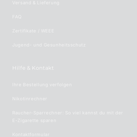
Versand & Lieferung
FAQ
Zertifikate / WEEE
Jugend- und Gesunheitsschutz
Hilfe & Kontakt
Ihre Bestellung verfolgen
Nikotinrechner
Raucher-Sparrechner: So viel kannst du mit der
E-Zigarette sparen
Kontaktformular