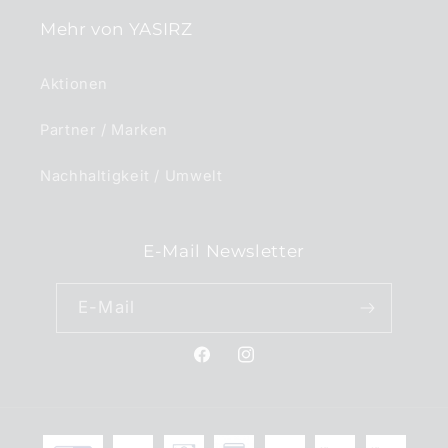
Mehr von YASIRZ
Aktionen
Partner / Marken
Nachhaltigkeit / Umwelt
E-Mail Newsletter
E-Mail
Facebook
Instagram
Zahlungsmethoden