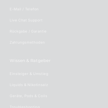
E-Mail / Telefon
Live Chat Support
Rückgabe / Garantie
Zahlungsmethoden
Wissen & Ratgeber
Einsteiger & Umstieg
Liquids & Nikotinsalz
Geräte, Pods & Coils
Troubleshooting