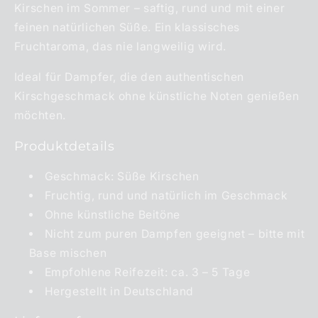
Kirschen im Sommer – saftig, rund und mit einer
feinen natürlichen Süße. Ein klassisches
Fruchtaroma, das nie langweilig wird.
Ideal für Dampfer, die den authentischen
Kirschgeschmack ohne künstliche Noten genießen
möchten.
Produktdetails
Geschmack: Süße Kirschen
Fruchtig, rund und natürlich im Geschmack
Ohne künstliche Beitöne
Nicht zum puren Dampfen geeignet – bitte mit
Base mischen
Empfohlene Reifezeit: ca. 3 – 5 Tage
Hergestellt in Deutschland