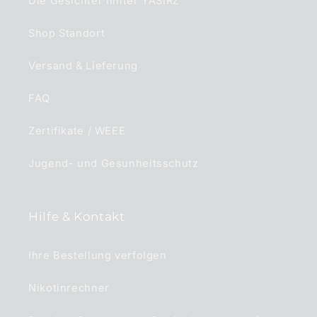
Die Gesichter hinter YASIRZ
Shop Standort
Versand & Lieferung
FAQ
Zertifikate / WEEE
Jugend- und Gesunheitsschutz
Hilfe & Kontakt
Ihre Bestellung verfolgen
Nikotinrechner