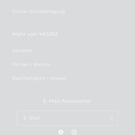
Online-Streitbeilegung
Mehr von YASIRZ
Aktionen
Partner / Marken
Nachhaltigkeit / Umwelt
E-Mail Newsletter
E-Mail