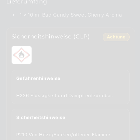
Lieferumfang
1 × 10 ml Bad Candy Sweet Cherry Aroma
Sicherheitshinweise (CLP)
Achtung
Gefahrenhinweise
Sicherheitshinweise
P210 Von Hitze/Funken/offener Flamme