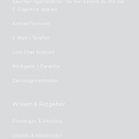
Raucher-Sparrechner: So viel kannst du mit der
E-Zigarette sparen
Kontaktformular
E-Mail / Telefon
Live Chat Support
Rückgabe / Garantie
Zahlungsmethoden
Wissen & Ratgeber
Einsteiger & Umstieg
Liquids & Nikotinsalz