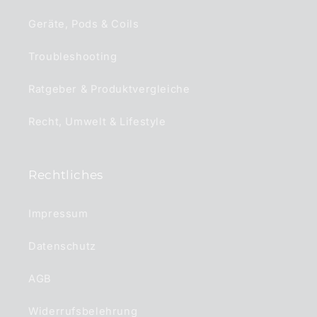
Geräte, Pods & Coils
Troubleshooting
Ratgeber & Produktvergleiche
Recht, Umwelt & Lifestyle
Rechtliches
Impressum
Datenschutz
AGB
Widerrufsbelehrung