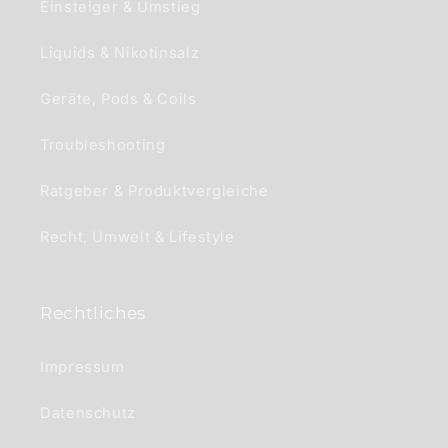
Einsteiger & Umstieg
Liquids & Nikotinsalz
Geräte, Pods & Coils
Troubleshooting
Ratgeber & Produktvergleiche
Recht, Umwelt & Lifestyle
Rechtliches
Impressum
Datenschutz