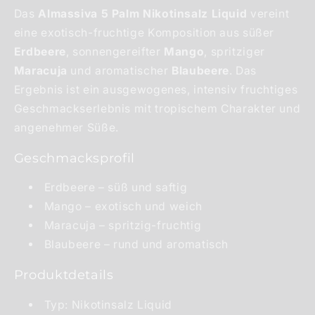
Das
Almassiva 5 Palm Nikotinsalz Liquid
vereint
eine exotisch-fruchtige Komposition aus süßer
Erdbeere
, sonnengereifter
Mango
, spritziger
Maracuja
und aromatischer
Blaubeere
. Das
Ergebnis ist ein ausgewogenes, intensiv fruchtiges
Geschmackserlebnis mit tropischem Charakter und
angenehmer Süße.
Geschmacksprofil
Erdbeere – süß und saftig
Mango – exotisch und weich
Maracuja – spritzig-fruchtig
Blaubeere – rund und aromatisch
Produktdetails
Typ: Nikotinsalz Liquid