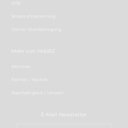
AGB
Widerrufsbelehrung
Online-Streitbeilegung
Mehr von YASIRZ
Aktionen
Partner / Marken
Nachhaltigkeit / Umwelt
E-Mail Newsletter