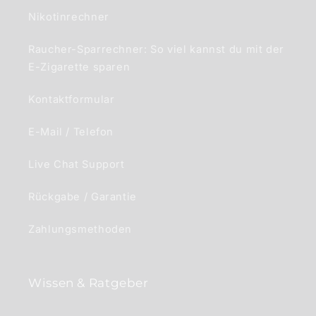
Nikotinrechner
Raucher-Sparrechner: So viel kannst du mit der
E-Zigarette sparen
Kontaktformular
E-Mail / Telefon
Live Chat Support
Rückgabe / Garantie
Zahlungsmethoden
Wissen & Ratgeber