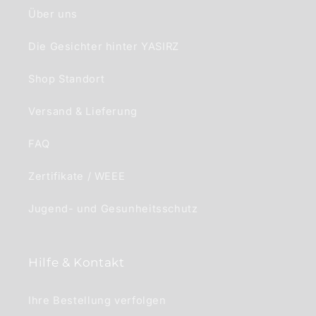
Über uns
Die Gesichter hinter YASIRZ
Shop Standort
Versand & Lieferung
FAQ
Zertifikate / WEEE
Jugend- und Gesunheitsschutz
Hilfe & Kontakt
Ihre Bestellung verfolgen