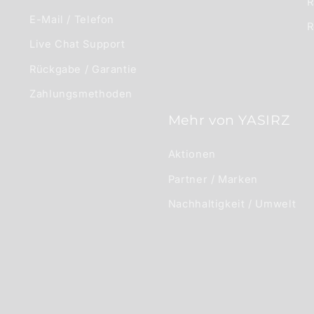
R
E-Mail / Telefon
R
Live Chat Support
Rückgabe / Garantie
Zahlungsmethoden
Mehr von YASIRZ
Aktionen
Partner / Marken
Nachhaltigkeit / Umwelt