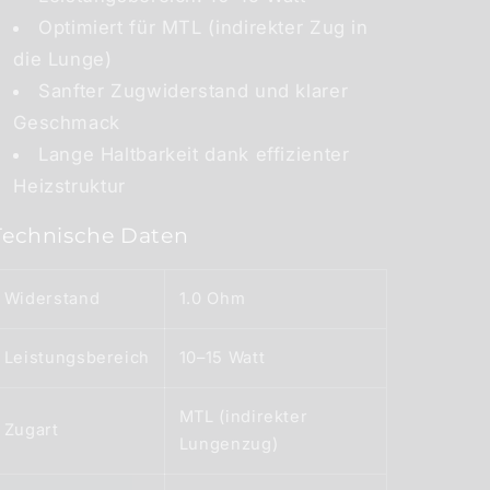
Optimiert für MTL (indirekter Zug in
die Lunge)
Sanfter Zugwiderstand und klarer
Geschmack
Lange Haltbarkeit dank effizienter
Heizstruktur
Technische Daten
Widerstand
1.0 Ohm
Leistungsbereich
10–15 Watt
MTL (indirekter
Zugart
Lungenzug)