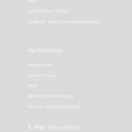
FAQ
Zertifikate / WEEE
Jugend- und Gesunheitsschutz
Rechtliches
Impressum
Datenschutz
AGB
Widerrufsbelehrung
Online-Streitbeilegung
E-Mail Newsletter