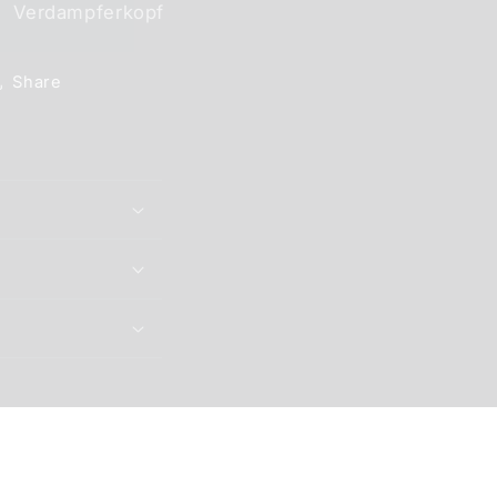
Verdampferkopf
Share