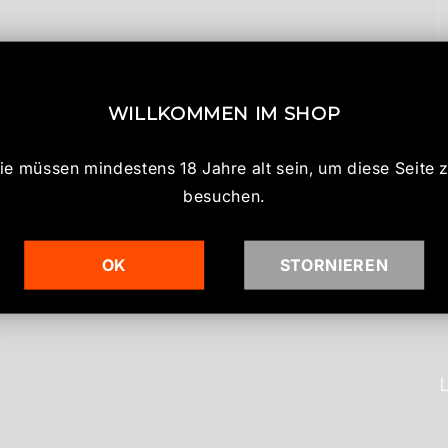
WILLKOMMEN IM SHOP
ie müssen mindestens 18 Jahre alt sein, um diese Seite 
besuchen.
OK
STORNIEREN