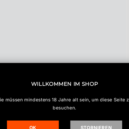
WILLKOMMEN IM SHOP
ie müssen mindestens 18 Jahre alt sein, um diese Seite 
besuchen.
OK
STORNIEREN